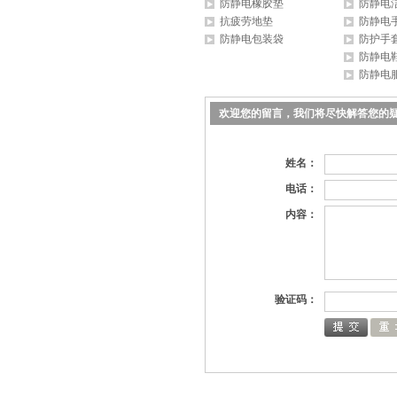
防静电橡胶垫
防静电
抗疲劳地垫
防静电
防静电包装袋
防护手
防静电
防静电
欢迎您的留言，我们将尽快解答您的
姓名：
电话：
内容：
验证码：